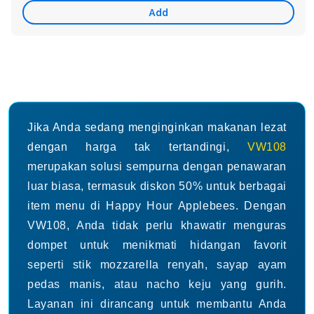
Care
Add
Jika Anda sedang menginginkan makanan lezat
dengan harga tak tertandingi,
VW108
merupakan solusi sempurna dengan penawaran
luar biasa, termasuk diskon 50% untuk berbagai
item menu di Happy Hour Applebees. Dengan
VW108, Anda tidak perlu khawatir menguras
dompet untuk menikmati hidangan favorit
seperti stik mozzarella renyah, sayap ayam
pedas manis, atau nacho keju yang gurih.
Layanan ini dirancang untuk membantu Anda